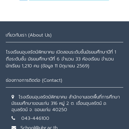
เกี่ยวกับเรา (About Us)
โรงเรียนอุบลรัตน์พิทยาคม เปิดสอนระดับชั้นมัธยมศึกษาปีที่ 1
ถึงระดับชั้น มัธยมศึกษาปีที่ 6 จำนวน 33 ห้องเรียน จำนวน
นักเรียน 1,210 คน (ข้อมูล 11 มิถุนายน 2569)
ช่องทางการติดต่อ (Contact)
โรงเรียนอุบลรัตน์พิทยาคม สำนักงานเขตพื้นที่การศึกษา
มัธยมศึกษาขอนแก่น 316 หมู่ 2 ต. เขื่อนอุบลรัตน์ อ.
อุบลรัตน์ จ. ขอนแก่น 40250
043-446100
School@ubr.ac.th