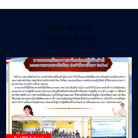
PRESS RELEASE
ข่าวประชาสัมพันธ์