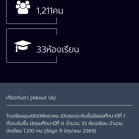
จำนวนนักเรียน
1,211
คน
จำนวนห้องเรียน
33
ห้องเรียน
เกี่ยวกับเรา (About Us)
โรงเรียนอุบลรัตน์พิทยาคม เปิดสอนระดับชั้นมัธยมศึกษาปีที่ 1
ถึงระดับชั้น มัธยมศึกษาปีที่ 6 จำนวน 33 ห้องเรียน จำนวน
นักเรียน 1,210 คน (ข้อมูล 11 มิถุนายน 2569)