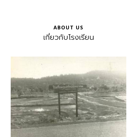
ABOUT US
เกี่ยวกับโรงเรียน