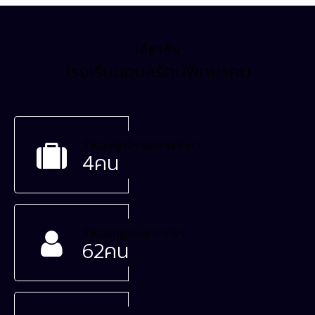
เกี่ยวกับ
โรงเรียนอุบลรัตน์พิทยาคม
จำนวนผู้บริหารสถานศึกษา
4
คน
จำนวนครูและบุคลากรฯ
62
คน