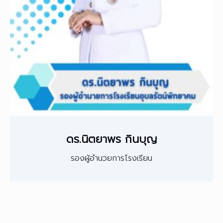
ดร.นิตยาพร กินบุญ
รองผู้อำนวยการโรงเรียน