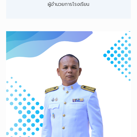
ผู้อำนวยการโรงเรียน