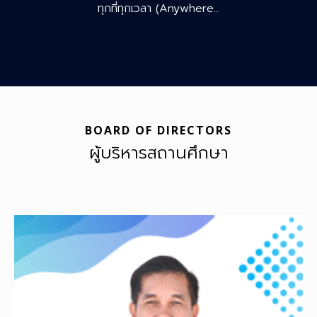
ทุกที่ทุกเวลา (Anywhere…
BOARD OF DIRECTORS
ผู้บริหารสถานศึกษา