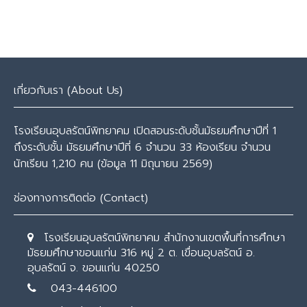
navigation
เกี่ยวกับเรา (About Us)
โรงเรียนอุบลรัตน์พิทยาคม เปิดสอนระดับชั้นมัธยมศึกษาปีที่ 1
ถึงระดับชั้น มัธยมศึกษาปีที่ 6 จำนวน 33 ห้องเรียน จำนวน
นักเรียน 1,210 คน (ข้อมูล 11 มิถุนายน 2569)
ช่องทางการติดต่อ (Contact)
โรงเรียนอุบลรัตน์พิทยาคม สำนักงานเขตพื้นที่การศึกษา
มัธยมศึกษาขอนแก่น 316 หมู่ 2 ต. เขื่อนอุบลรัตน์ อ.
อุบลรัตน์ จ. ขอนแก่น 40250
043-446100