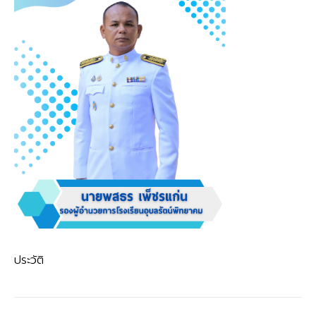
ประวัติ