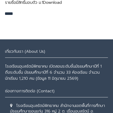
รายชื่อมีสิทธิ์มอบตัว ม.1Download
เกี่ยวกับเรา (About Us)
โรงเรียนอุบลรัตน์พิทยาคม เปิดสอนระดับชั้นมัธยมศึกษาปีที่ 1
ถึงระดับชั้น มัธยมศึกษาปีที่ 6 จำนวน 33 ห้องเรียน จำนวน
นักเรียน 1,210 คน (ข้อมูล 11 มิถุนายน 2569)
ช่องทางการติดต่อ (Contact)
โรงเรียนอุบลรัตน์พิทยาคม สำนักงานเขตพื้นที่การศึกษา
มัธยมศึกษาขอนแก่น 316 หมู่ 2 ต. เขื่อนอุบลรัตน์ อ.