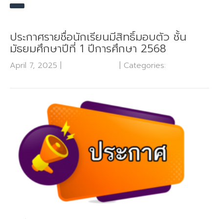
ประกาศรายชื่อนักเรียนมีสิทธิ์มอบตัว ชั้น
มัธยมศึกษาปีที่ 1 ปีการศึกษา 2568
April 7, 2025
|
No Comments
| Categories:
กลุ่มบริหาร
งานวิชาการ