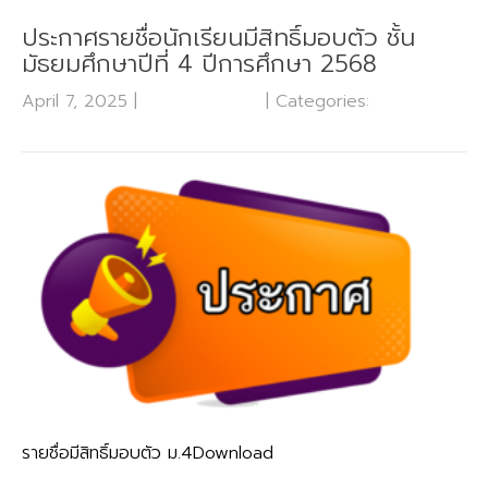
ประกาศรายชื่อนักเรียนมีสิทธิ์มอบตัว ชั้น
มัธยมศึกษาปีที่ 4 ปีการศึกษา 2568
April 7, 2025
|
No Comments
| Categories:
กลุ่มบริหาร
งานวิชาการ
รายชื่อมีสิทธิ์มอบตัว ม.4Download