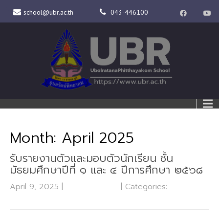
school@ubr.ac.th
043-446100
Month:
April 2025
รับรายงานตัวและมอบตัวนักเรียน ชั้น
มัธยมศึกษาปีที่ ๑ และ ๔ ปีการศึกษา ๒๕๖๘
April 9, 2025
|
No Comments
| Categories:
กลุ่มบริหาร
งานวิชาการ