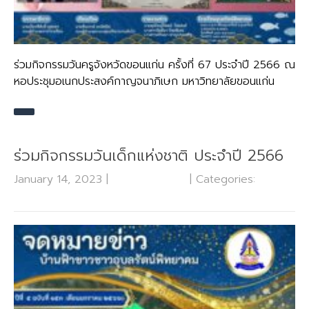
ร่วมกิจกรรมวันครูจังหวัดขอนแก่น ครั้งที่ 67 ประจำปี 2566 ณ
หอประชุมอเนกประสงค์กาญจนาภิเษก มหาวิทยาลัยขอนแก่น
ร่วมกิจกรรมวันเด็กแห่งชาติ ประจำปี 2566
January 14, 2023
|
No Comments
| Categories:
ข่าว
ประชาสัมพันธ์