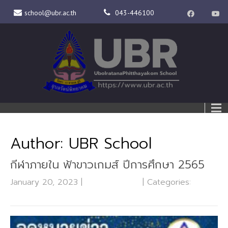
school@ubr.ac.th
043-446100
Author:
UBR School
กีฬาภายใน ฟ้าขาวเกมส์ ปีการศึกษา 2565
January 20, 2023
|
No Comments
| Categories:
ข่าว
ประชาสัมพันธ์