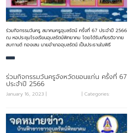
ร่วมกิจกรรมวันครู สมาคมครูอุบลรัตน์ ครั้งที่ 67 ประจำปี 2566
ณ หอประชุมโรงเรียนอุบลรัตน์พิทยาคม โดยได้รับเกียรติจากย
สบกานต์ ทองเสน นายอำเภออุบลรัตน์ เป็นประธานในพิธี
ร่วมกิจกรรมวันครูจังหวัดขอนแก่น ครั้งที่ 67
ประจำปี 2566
January 16, 2023
|
No Comments
| Categories:
ข่าว
ประชาสัมพันธ์