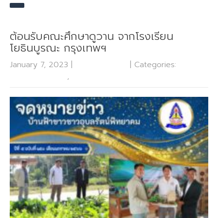
ต้อนรับคณะศึกษาดูวาน จากโรงเรียน
โยธินบูรณะ กรุงเทพฯ
January 7, 2023
|
No Comments
| Categories:
กลุ่ม
บริหารงานวิชาการ
,
ข่าวประชาสัมพันธ์