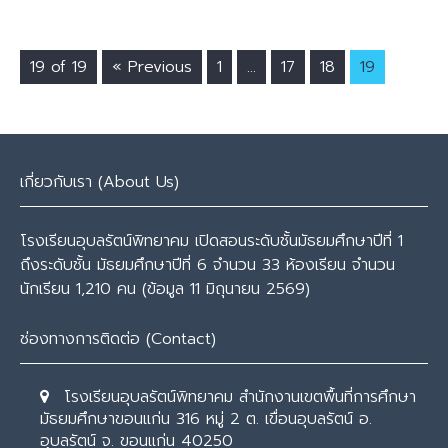
19 of 19
« Previous
1
…
17
18
19
เกี่ยวกับเรา (About Us)
โรงเรียนอุบลรัตน์พิทยาคม เปิดสอนระดับชั้นมัธยมศึกษาปีที่ 1
ถึงระดับชั้น มัธยมศึกษาปีที่ 6 จำนวน 33 ห้องเรียน จำนวน
นักเรียน 1,210 คน (ข้อมูล 11 มิถุนายน 2569)
ช่องทางการติดต่อ (Contact)
โรงเรียนอุบลรัตน์พิทยาคม สำนักงานเขตพื้นที่การศึกษา
มัธยมศึกษาขอนแก่น 316 หมู่ 2 ต. เขื่อนอุบลรัตน์ อ.
อุบลรัตน์ จ. ขอนแก่น 40250