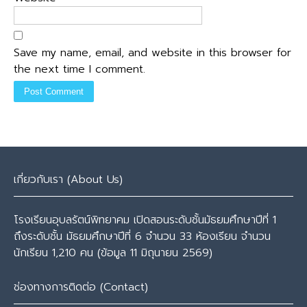
Save my name, email, and website in this browser for
the next time I comment.
เกี่ยวกับเรา (About Us)
โรงเรียนอุบลรัตน์พิทยาคม เปิดสอนระดับชั้นมัธยมศึกษาปีที่ 1
ถึงระดับชั้น มัธยมศึกษาปีที่ 6 จำนวน 33 ห้องเรียน จำนวน
นักเรียน 1,210 คน (ข้อมูล 11 มิถุนายน 2569)
ช่องทางการติดต่อ (Contact)