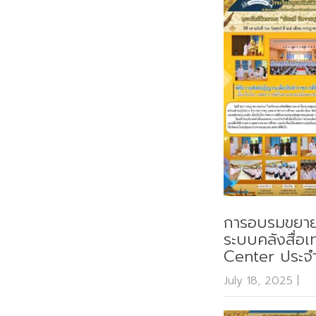
การอบรมขยายผล
ระบบคลังสื่อเ
Center ประ
July 18, 2025
|
N