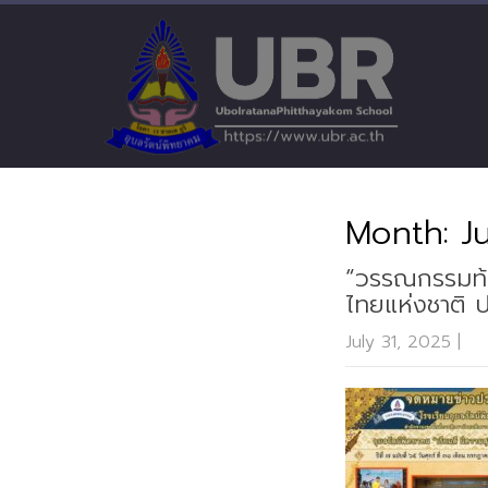
Month:
J
“วรรณกรรมท้อ
ไทยแห่งชาติ 
July 31, 2025
|
N