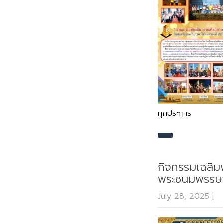
ทุกประการ
กิจกรรมเฉลิมพ
พระชนมพรรษ
July 28, 2025
|
N