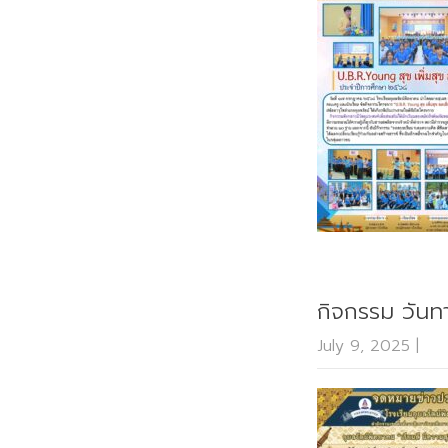
กิจกรรม วัน
July 9, 2025
|
No