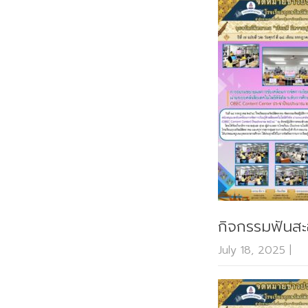
กิจกรรมฟันสะ
July 18, 2025
|
N