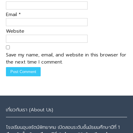
Email
*
Website
Save my name, email, and website in this browser for
the next time I comment.
เกี่ยวกับเรา (About Us)
โรงเรียนอุบลรัตน์พิทยาคม เปิดสอนระดับชั้นมัธยมศึกษาปีที่ 1