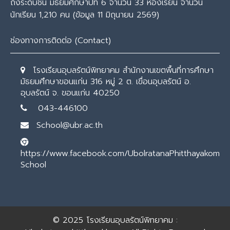
ถึงระดับชั้น มัธยมศึกษาปีที่ 6 จำนวน 33 ห้องเรียน จำนวน
นักเรียน 1,210 คน (ข้อมูล 11 มิถุนายน 2569)
ช่องทางการติดต่อ (Contact)
โรงเรียนอุบลรัตน์พิทยาคม สำนักงานเขตพื้นที่การศึกษา
มัธยมศึกษาขอนแก่น 316 หมู่ 2 ต. เขื่อนอุบลรัตน์ อ.
อุบลรัตน์ จ. ขอนแก่น 40250
043-446100
School@ubr.ac.th
https://www.facebook.com/UbolratanaPhitthayakom
School
© 2025
โรงเรียนอุบลรัตน์พิทยาคม :