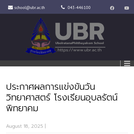
school@ubr.ac.th
043-446100
ประกาศผลการแข่งขันวัน
วิทยาศาสตร์ โรงเรียนอุบลรัตน์
พิทยาคม
August 18, 2025
|
1 Comment