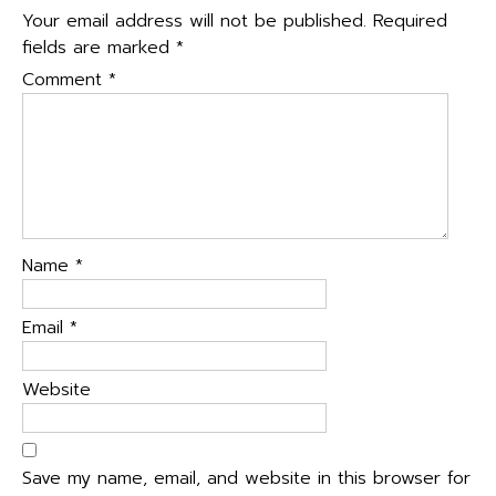
Your email address will not be published.
Required
fields are marked
*
Comment
*
Name
*
Email
*
Website
Save my name, email, and website in this browser for