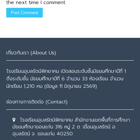
the next time I comment.
เกี่ยวกับเรา (About Us)
โรงเรียนอุบลรัตน์พิทยาคม เปิดสอนระดับชั้นมัธยมศึกษาปีที่ 1
ถึงระดับชั้น มัธยมศึกษาปีที่ 6 จำนวน 33 ห้องเรียน จำนวน
นักเรียน 1,210 คน (ข้อมูล 11 มิถุนายน 2569)
ช่องทางการติดต่อ (Contact)
โรงเรียนอุบลรัตน์พิทยาคม สำนักงานเขตพื้นที่การศึกษา
มัธยมศึกษาขอนแก่น 316 หมู่ 2 ต. เขื่อนอุบลรัตน์ อ.
อุบลรัตน์ จ. ขอนแก่น 40250