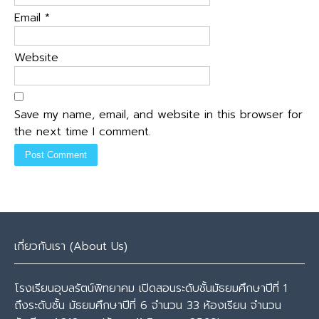
Email
*
Website
Save my name, email, and website in this browser for
the next time I comment.
เกี่ยวกับเรา (About Us)
โรงเรียนอุบลรัตน์พิทยาคม เปิดสอนระดับชั้นมัธยมศึกษาปีที่ 1
ถึงระดับชั้น มัธยมศึกษาปีที่ 6 จำนวน 33 ห้องเรียน จำนวน