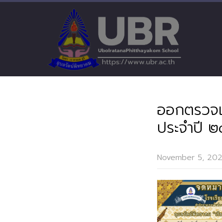
ออกตรวจเ
ประจำปี 
November 5, 20