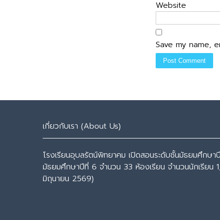
Website
Save my name, em
เกี่ยวกับเรา (About Us)
โรงเรียนอุบลรัตน์พิทยาคม เปิดสอนระดับชั้นมัธยมศึกษาปีที
มัธยมศึกษาปีที่ 6 จำนวน 33 ห้องเรียน จำนวนนักเรียน 1
มิถุนายน 2569)