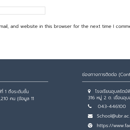
ail, and website in this browser for the next time I comm
ช่องทางการติดต่อ (Con
โรงเรียนอุบลรัตน์
่ 1 ถึงระดับชั้น
316 หมู่ 2 ต. เขื่อนอ
,210 คน (ข้อมูล 11
043-446100
School@ubr.ac.
https://www.f