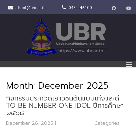
school@ubr.ac.th
043-446100
Month:
December 2025
กิจกรรมประกวดเยาวชนต้นแบบเก่งและดี
TO BE NUMBER ONE IDOL ปีการศึกษา
๒๕๖๘
December 26, 2025
|
No Comments
| Categories:
กลุ่มบริหารงานวิชาการ