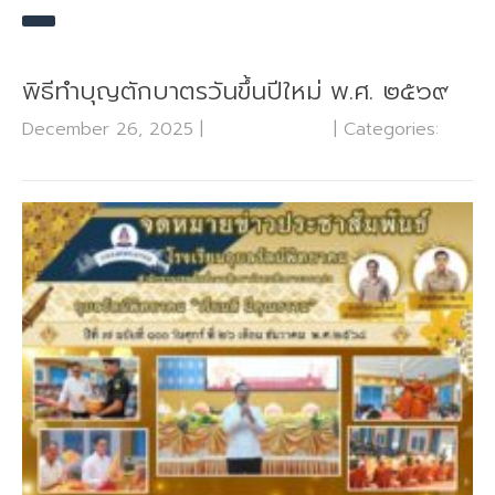
พิธีทำบุญตักบาตรวันขึ้นปีใหม่ พ.ศ. ๒๕๖๙
December 26, 2025
|
No Comments
| Categories:
กลุ่มบริหารงานทั่วไป