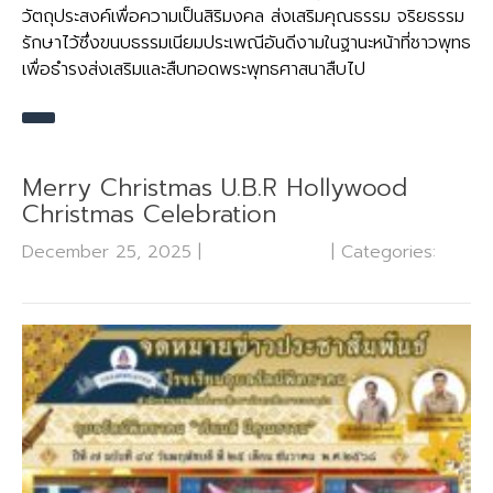
วัตถุประสงค์เพื่อความเป็นสิริมงคล ส่งเสริมคุณธรรม จริยธรรม
รักษาไว้ซึ่งขนบธรรมเนียมประเพณีอันดีงามในฐานะหน้าที่ชาวพุทธ
เพื่อธำรงส่งเสริมและสืบทอดพระพุทธศาสนาสืบไป
Merry Christmas U.B.R Hollywood
Christmas Celebration
December 25, 2025
|
No Comments
| Categories:
กลุ่มบริหารงานวิชาการ