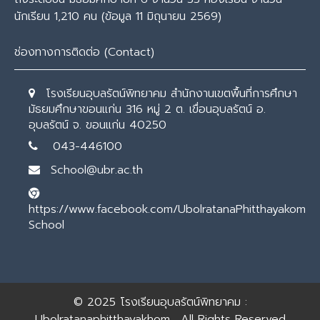
นักเรียน 1,210 คน (ข้อมูล 11 มิถุนายน 2569)
ช่องทางการติดต่อ (Contact)
โรงเรียนอุบลรัตน์พิทยาคม สำนักงานเขตพื้นที่การศึกษา
มัธยมศึกษาขอนแก่น 316 หมู่ 2 ต. เขื่อนอุบลรัตน์ อ.
อุบลรัตน์ จ. ขอนแก่น 40250
043-446100
School@ubr.ac.th
https://www.facebook.com/UbolratanaPhitthayakom
School
© 2025
โรงเรียนอุบลรัตน์พิทยาคม :
Ubolratanaphitthayakhom
. All Rights Reserved