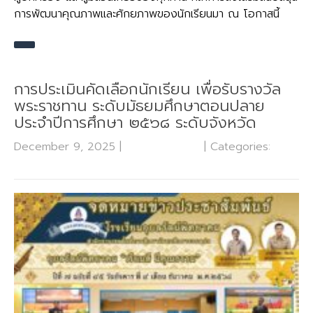
การพัฒนาคุณภาพและศักยภาพของนักเรียนมา ณ โอกาสนี้
การประเมินคัดเลือกนักเรียน เพื่อรับรางวัล
พระราชทาน ระดับมัธยมศึกษาตอนปลาย
ประจำปีการศึกษา ๒๕๖๘ ระดับจังหวัด
December 9, 2025
|
No Comments
| Categories:
กลุ่ม
บริหารงานกิจการนักเรียน