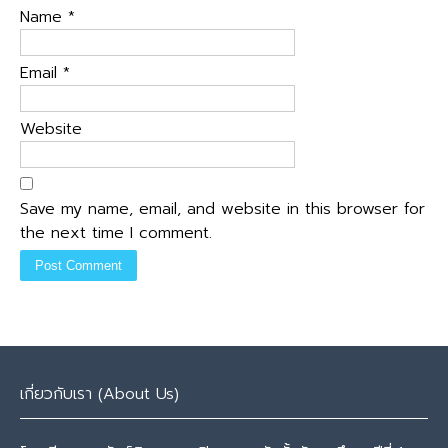
Name
*
Email
*
Website
Save my name, email, and website in this browser for
the next time I comment.
เกี่ยวกับเรา (About Us)