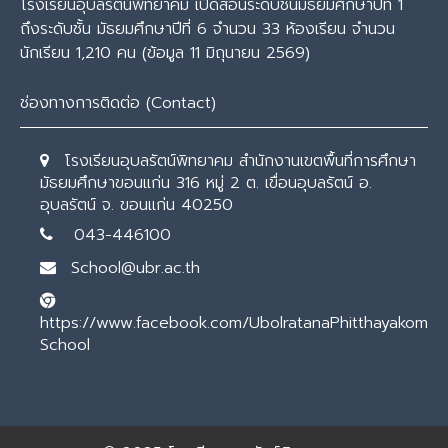
โรงเรียนอุบลรัตน์พิทยาคม เปิดสอนระดับชั้นมัธยมศึกษาปีที่ 1
ถึงระดับชั้น มัธยมศึกษาปีที่ 6 จำนวน 33 ห้องเรียน จำนวน
นักเรียน 1,210 คน (ข้อมูล 11 มิถุนายน 2569)
ช่องทางการติดต่อ (Contact)
โรงเรียนอุบลรัตน์พิทยาคม สำนักงานเขตพื้นที่การศึกษา
มัธยมศึกษาขอนแก่น 316 หมู่ 2 ต. เขื่อนอุบลรัตน์ อ.
อุบลรัตน์ จ. ขอนแก่น 40250
043-446100
School@ubr.ac.th
https://www.facebook.com/UbolratanaPhitthayakom
School