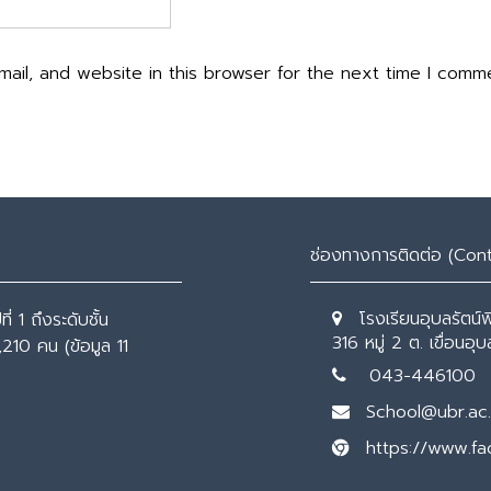
ail, and website in this browser for the next time I comm
ช่องทางการติดต่อ (Con
โรงเรียนอุบลรัตน์
่ 1 ถึงระดับชั้น
316 หมู่ 2 ต. เขื่อนอ
,210 คน (ข้อมูล 11
043-446100
School@ubr.ac.
https://www.f