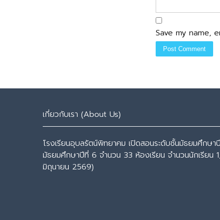
Save my name, em
เกี่ยวกับเรา (About Us)
โรงเรียนอุบลรัตน์พิทยาคม เปิดสอนระดับชั้นมัธยมศึกษาปีที
มัธยมศึกษาปีที่ 6 จำนวน 33 ห้องเรียน จำนวนนักเรียน 1
มิถุนายน 2569)