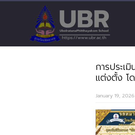
การประเมิ
แต่งตั้ง โ
January 19, 2026