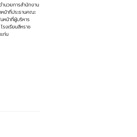
ู้อำนวยการสำนักงาน
ำหน้าที่ประธานคณะ
น้าที่ผู้บริหาร
 โรงเรียนสีหราช
แก่น