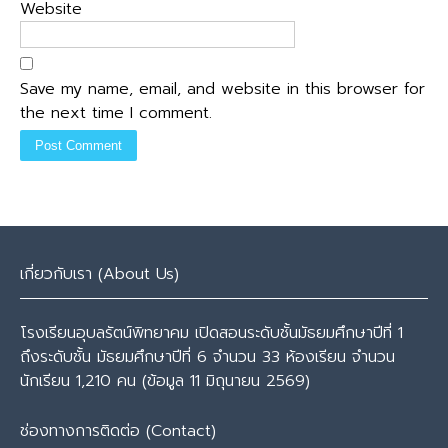
Website
Save my name, email, and website in this browser for
the next time I comment.
เกี่ยวกับเรา (About Us)
โรงเรียนอุบลรัตน์พิทยาคม เปิดสอนระดับชั้นมัธยมศึกษาปีที่ 1
ถึงระดับชั้น มัธยมศึกษาปีที่ 6 จำนวน 33 ห้องเรียน จำนวน
นักเรียน 1,210 คน (ข้อมูล 11 มิถุนายน 2569)
ช่องทางการติดต่อ (Contact)