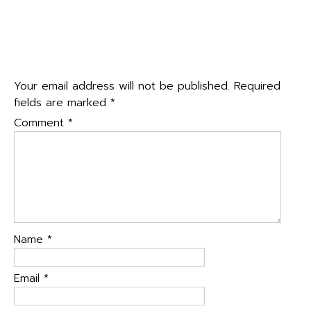
ต้อนรับการตรวจเยี่ยม ติดตามผลการดำเนินงาน ห้องเรียนพิเศษ
และผลการดำเนินงานของโรงเรียน
→
Leave a Reply
Your email address will not be published.
Required
fields are marked
*
Comment
*
Name
*
Email
*