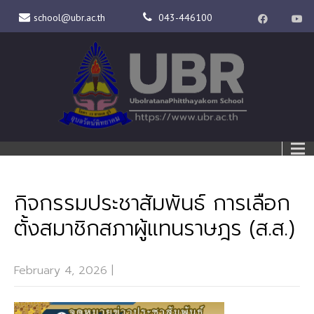
school@ubr.ac.th
043-446100
กิจกรรมประชาสัมพันธ์ การเลือก
ตั้งสมาชิกสภาผู้แทนราษฎร (ส.ส.)
February 4, 2026
|
No Comments