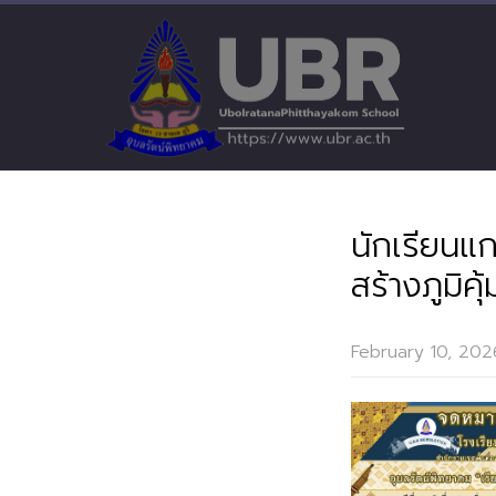
นักเรียนแก
สร้างภูมิค
February 10, 202