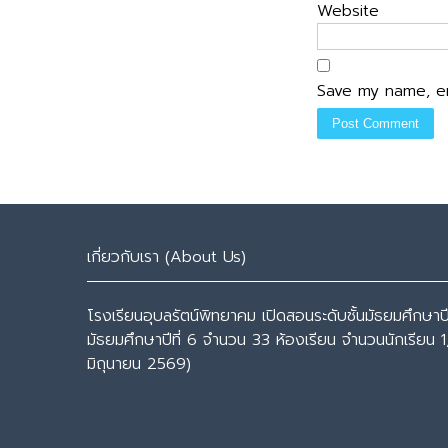
Website
Save my name, em
เกี่ยวกับเรา (About Us)
โรงเรียนอุบลรัตน์พิทยาคม เปิดสอนระดับชั้นมัธยมศึกษาปีที
มัธยมศึกษาปีที่ 6 จำนวน 33 ห้องเรียน จำนวนนักเรียน 1
มิถุนายน 2569)