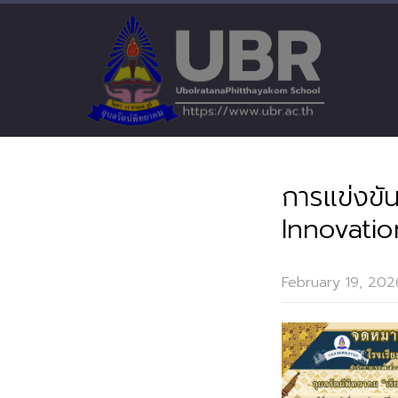
การแข่งข
Innovati
February 19, 202