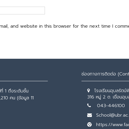
ail, and website in this browser for the next time I comm
ช่องทางการติดต่อ (Con
โรงเรียนอุบลรัตน์
่ 1 ถึงระดับชั้น
316 หมู่ 2 ต. เขื่อนอ
,210 คน (ข้อมูล 11
043-446100
School@ubr.ac.
https://www.f