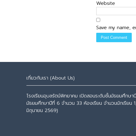
Website
Save my name, em
เกี่ยวกับเรา (About Us)
โรงเรียนอุบลรัตน์พิทยาคม เปิดสอนระดับชั้นมัธยมศึกษาปีที
มัธยมศึกษาปีที่ 6 จำนวน 33 ห้องเรียน จำนวนนักเรียน 1
มิถุนายน 2569)