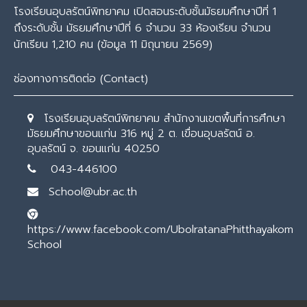
โรงเรียนอุบลรัตน์พิทยาคม เปิดสอนระดับชั้นมัธยมศึกษาปีที่ 1
ถึงระดับชั้น มัธยมศึกษาปีที่ 6 จำนวน 33 ห้องเรียน จำนวน
นักเรียน 1,210 คน (ข้อมูล 11 มิถุนายน 2569)
ช่องทางการติดต่อ (Contact)
โรงเรียนอุบลรัตน์พิทยาคม สำนักงานเขตพื้นที่การศึกษา
มัธยมศึกษาขอนแก่น 316 หมู่ 2 ต. เขื่อนอุบลรัตน์ อ.
อุบลรัตน์ จ. ขอนแก่น 40250
043-446100
School@ubr.ac.th
https://www.facebook.com/UbolratanaPhitthayakom
School