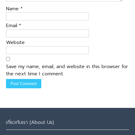
Name
*
Email
*
Website
Save my name, email, and website in this browser for
the next time I comment.
เกี่ยวกับเรา (About Us)