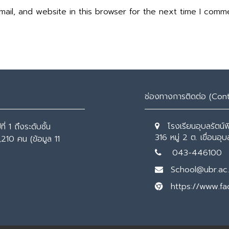
ail, and website in this browser for the next time I comm
ช่องทางการติดต่อ (Con
โรงเรียนอุบลรัตน์
่ 1 ถึงระดับชั้น
316 หมู่ 2 ต. เขื่อนอ
,210 คน (ข้อมูล 11
043-446100
School@ubr.ac.
https://www.f