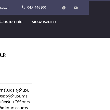
.ac.th
043-446100
น่วยงานภายใน
ระบบสารสนเทศ
ณะ
ทธิ์มนตรี ผู้อำนวย
วยรองผู้อำนวยการ
นักเรียน ได้จัดการ
ให้แก่คณะกรรมการ