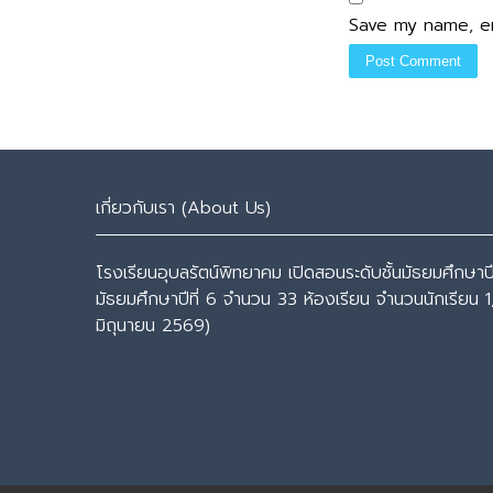
Save my name, em
เกี่ยวกับเรา (About Us)
โรงเรียนอุบลรัตน์พิทยาคม เปิดสอนระดับชั้นมัธยมศึกษาปีที
มัธยมศึกษาปีที่ 6 จำนวน 33 ห้องเรียน จำนวนนักเรียน 1
มิถุนายน 2569)