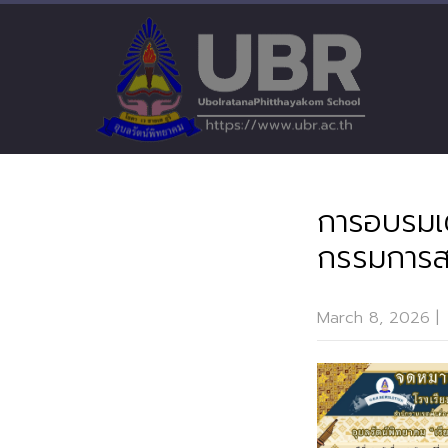
การอบรมเต
กรรมการส
March 8, 2026
|