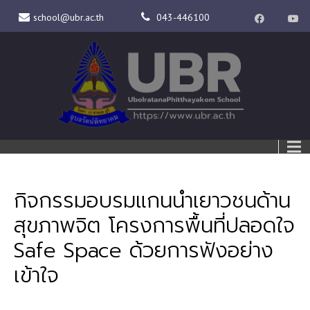
school@ubr.ac.th
043-446100
กิจกรรมอบรมแกนนำเยาวชนด้าน
สุขภาพจิต โครงการพื้นที่ปลอดใจ
Safe Space ด้วยการฟังอย่าง
เข้าใจ