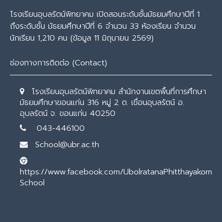
โรงเรียนอุบลรัตน์พิทยาคม เปิดสอนระดับชั้นมัธยมศึกษาปีที่ 1
ถึงระดับชั้น มัธยมศึกษาปีที่ 6 จำนวน 33 ห้องเรียน จำนวน
นักเรียน 1,210 คน (ข้อมูล 11 มิถุนายน 2569)
ช่องทางการติดต่อ (Contact)
โรงเรียนอุบลรัตน์พิทยาคม สำนักงานเขตพื้นที่การศึกษา
มัธยมศึกษาขอนแก่น 316 หมู่ 2 ต. เขื่อนอุบลรัตน์ อ.
อุบลรัตน์ จ. ขอนแก่น 40250
043-446100
School@ubr.ac.th
https://www.facebook.com/UbolratanaPhitthayakom
School