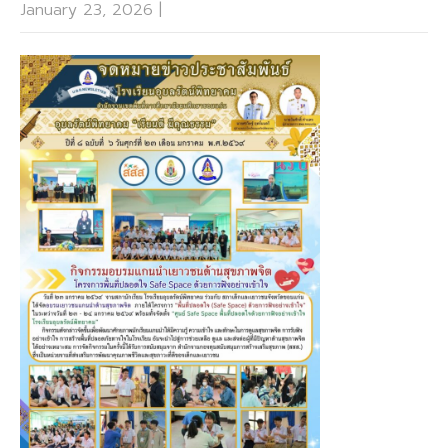
January 23, 2026
|
No Comments