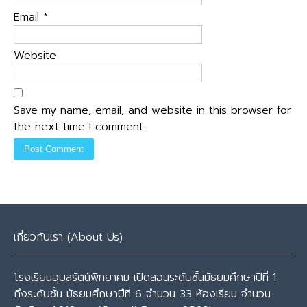
Email
*
Website
Save my name, email, and website in this browser for
the next time I comment.
เกี่ยวกับเรา (About Us)
โรงเรียนอุบลรัตน์พิทยาคม เปิดสอนระดับชั้นมัธยมศึกษาปีที่ 1
ถึงระดับชั้น มัธยมศึกษาปีที่ 6 จำนวน 33 ห้องเรียน จำนวน