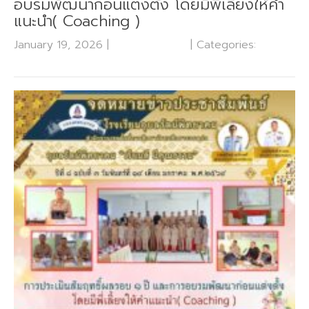
อบรมพัฒนาก่อนแต่งตั้ง โดยมีพี่เลี้ยงให้คำ
แนะนำ( Coaching )
January 19, 2026
|
No Comments
| Categories:
ข่าว
ประชาสัมพันธ์