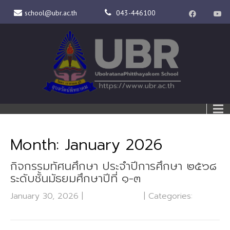
school@ubr.ac.th
043-446100
Month:
January 2026
กิจกรรมทัศนศึกษา ประจำปีการศึกษา ๒๕๖๘
ระดับชั้นมัธยมศึกษาปีที่ ๑-๓
January 30, 2026
|
No Comments
| Categories:
กลุ่ม
บริหารงานวิชาการ