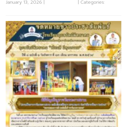
January 13, 2026
|
No Comments
| Categories:
ข่าว
ประชาสัมพันธ์